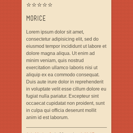
⭐⭐⭐⭐⭐
MORICE
Lorem ipsum dolor sit amet,
consectetur adipisicing elit, sed do
eiusmod tempor incididunt ut labore et
dolore magna aliqua. Ut enim ad
minim veniam, quis nostrud
exercitation ullamco laboris nisi ut
aliquip ex ea commodo consequat.
Duis aute irure dolor in reprehenderit
in voluptate velit esse cillum dolore eu
fugiat nulla pariatur. Excepteur sint
occaecat cupidatat non proident, sunt
in culpa qui officia deserunt mollit
anim id est laborum.