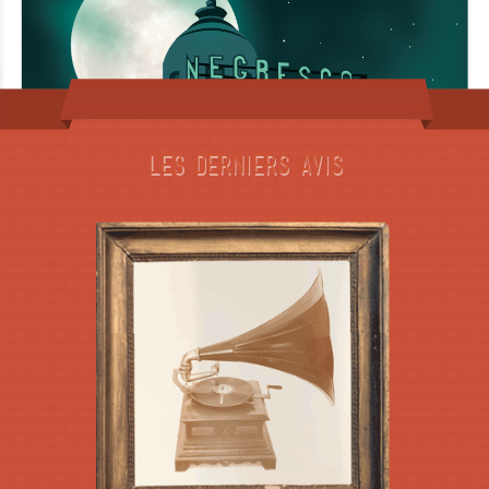
Les derniers avis