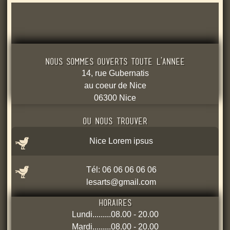
NOUS SOMMES OUVERTS TOUTE L'ANNEE
14, rue Gubernatis
au coeur de Nice
06300 Nice
OU NOUS TROUVER
Nice
Lorem ipsus
Tél: 06 06 06 06 06
lesarts@gmail.com
HORAIRES
Lundi.........08.00 - 20.00
Mardi.........08.00 - 20.00