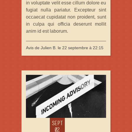
in voluptate velit esse cillum dolore eu
fugiat nulla pariatur. Excepteur sint
occaecat cupidatat non proident, sunt
in culpa qui officia deserunt mollit
anim id est laborum.
Avis de Julien B.
le 22 septembre
à 22:15
SEPT
02