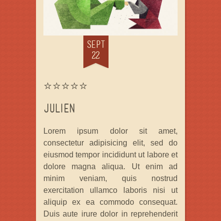
SEPT
22
⭐⭐⭐⭐⭐
Julien
Lorem ipsum dolor sit amet,
consectetur adipisicing elit, sed do
eiusmod tempor incididunt ut labore et
dolore magna aliqua. Ut enim ad
minim veniam, quis nostrud
exercitation ullamco laboris nisi ut
aliquip ex ea commodo consequat.
Duis aute irure dolor in reprehenderit