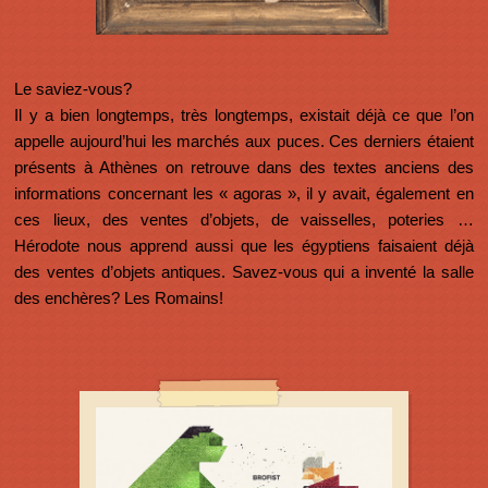
Le saviez-vous?
Il y a bien longtemps, très longtemps, existait déjà ce que l’on
appelle aujourd’hui les marchés aux puces. Ces derniers étaient
présents à Athènes on retrouve dans des textes anciens des
informations concernant les « agoras », il y avait, également en
ces lieux, des ventes d’objets, de vaisselles, poteries …
Hérodote nous apprend aussi que les égyptiens faisaient déjà
des ventes d’objets antiques. Savez-vous qui a inventé la salle
des enchères? Les Romains!