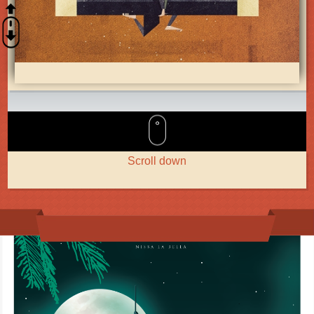
Scroll down