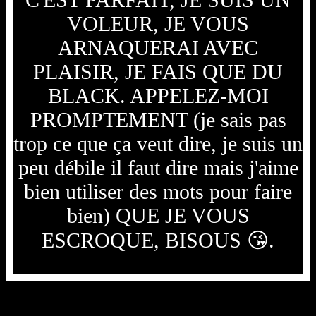
VOLEUR, JE VOUS
ARNAQUERAI AVEC
PLAISIR, JE FAIS QUE DU
BLACK. APPELEZ-MOI
PROMPTEMENT (je sais pas
trop ce que ça veut dire, je suis un
peu débile il faut dire mais j'aime
bien utiliser des mots pour faire
bien) QUE JE VOUS
ESCROQUE, BISOUS 😘.